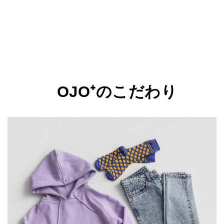
OJO⁺のこだわり