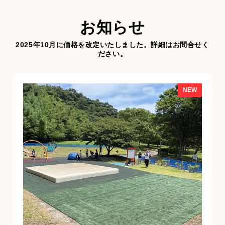
お知らせ
2025年10月に価格を改定いたしました。詳細はお問合せく
ださい。