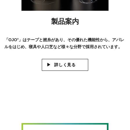
製品案内
「OJO⁺」はテープと撚糸があり、その優れた機能性から、アパレ
ルをはじめ、寝具や人口芝など様々な分野で採用されています。
詳しく見る