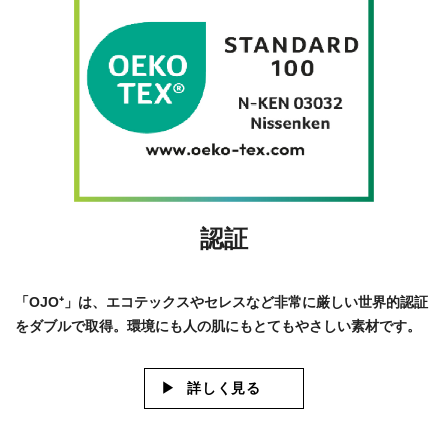
認証
「OJO⁺」は、エコテックスやセレスなど非常に厳しい世界的認証
をダブルで取得。環境にも人の肌にもとてもやさしい素材です。
詳しく見る