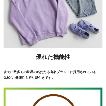
優れた機能性
すでに数多くの世界の名だたる有名ブランドに採用されている
OJO⁺。機能性も折り紙付きです。