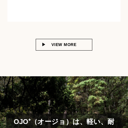
VIEW MORE
OJO⁺（オージョ）は、軽い、耐