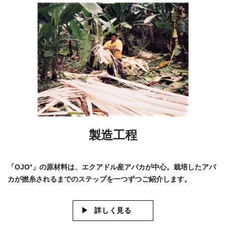
製造工程
「OJO⁺」の原材料は、エクアドル産アバカが中心。栽培したアバ
カが撚糸されるまでのステップを一つずつご紹介します。
詳しく見る