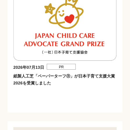
2026年07月13日
PR
紙製人工芝「ペーパーターフⓇ」が日本子育て支援大賞
2026を受賞しました