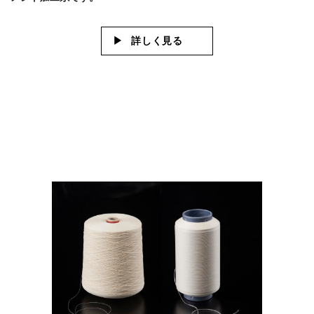
詳しく見る