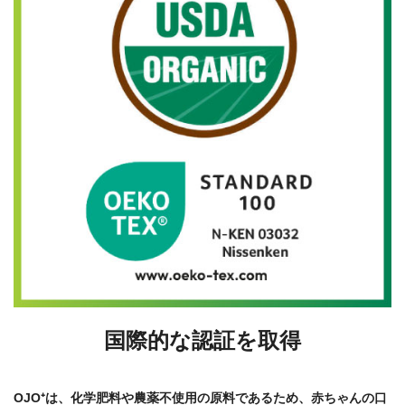
国際的な認証を取得
OJO⁺は、化学肥料や農薬不使用の原料であるため、赤ちゃんの口