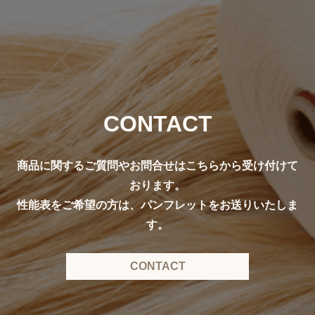
CONTACT
商品に関するご質問やお問合せはこちらから受け付けて
おります。
性能表をご希望の方は、パンフレットをお送りいたしま
す。
CONTACT