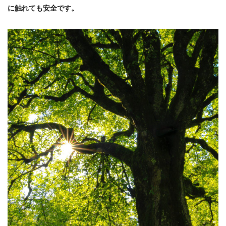
に触れても安全です。