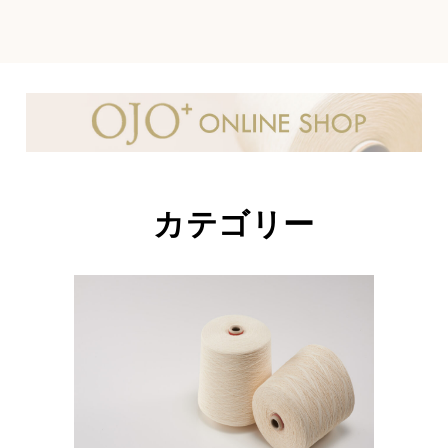
カテゴリー