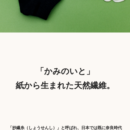
「かみのいと」
紙から生まれた天然繊維。
「抄繊糸（しょうせんし）」と呼ばれ、日本では既に奈良時代