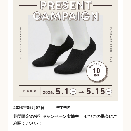
2026年05月07日
Campaign
期間限定の特別キャンペーン実施中 ぜひこの機会にご
利用ください！