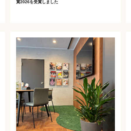
賞2026を受賞しました