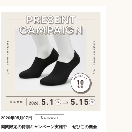
2026年05月07日
Campaign
期間限定の特別キャンペーン実施中 ぜひこの機会