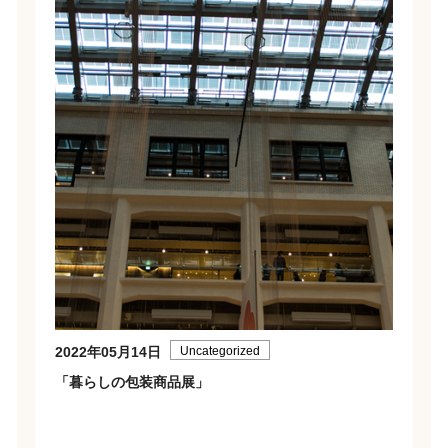
2022年05月14日
Uncategorized
「暮らしの包装商品展」