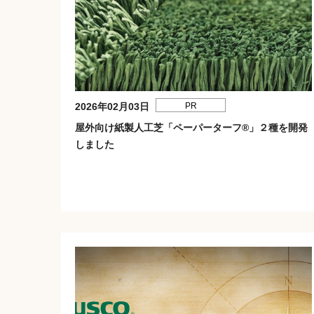
2026年02月03日
PR
屋外向け紙製人工芝「ペーパーターフ®」２種を開発
しました