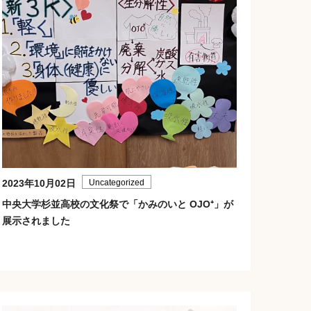
2023年10月02日
Uncategorized
中央大学杉並高校の文化祭で「かみのいと OJO⁺」が
展示されました