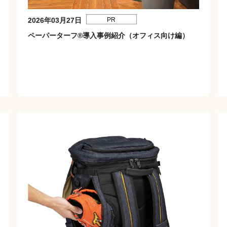
2026年03月27日
PR
ペーパーターフ®導入事例紹介（オフィス向け編）