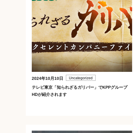
2024年10月10日
Uncategorized
テレビ東京「知られざるガリバー」でKPPグループ
HDが紹介されます