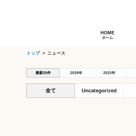
HOME
ホーム
トップ
ニュース
最新20件
2026年
2025年
全て
Uncategorized