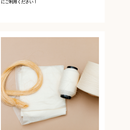
にご利用ください！