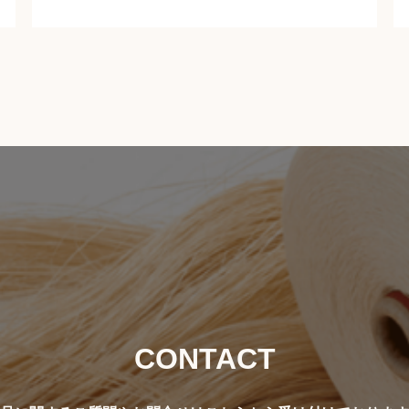
CONTACT