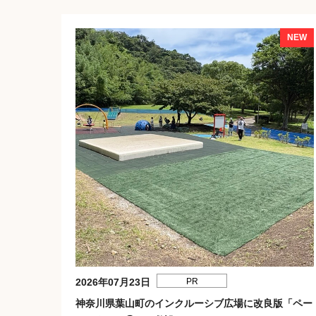
2026年07月23日
PR
神奈川県葉山町のインクルーシブ広場に改良版「ペー