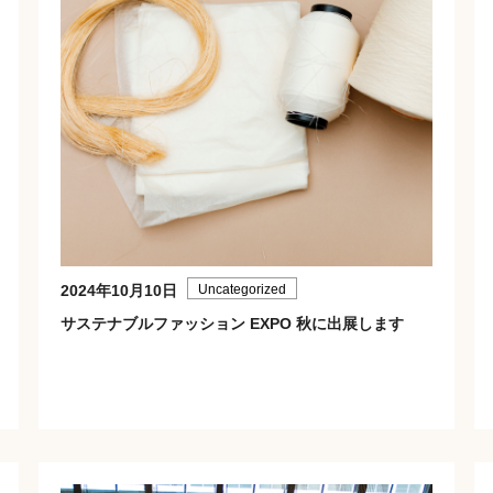
2024年10月10日
Uncategorized
サステナブルファッション EXPO 秋に出展します