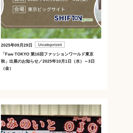
2025年09月29日
Uncategorized
「Faw TOKYO 第16回ファッションワールド東京
秋」出展のお知らせ／2025年10月1日（水）～3日
（金）