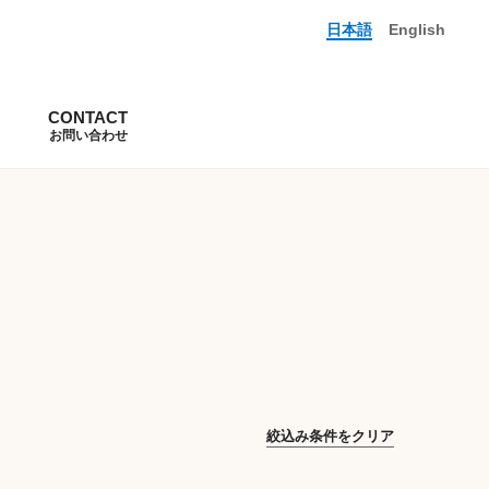
日本語
English
CONTACT
お問い合わせ
絞込み条件をクリア