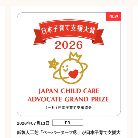
2026年07月13日
PR
紙製人工芝「ペーパーターフⓇ」が日本子育て支援大