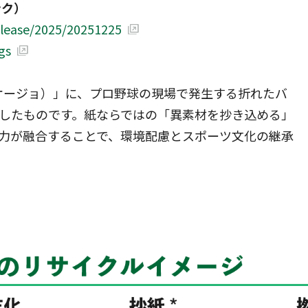
ンク）
elease/2025/20251225
gs
（オージョ）」に、プロ野球の現場で発生する折れたバ
したものです。紙ならではの「異素材を抄き込める」
力が融合することで、環境配慮とスポーツ文化の継承