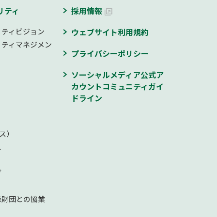
リティ
採用情報
リティビジョン
ウェブサイト利用規約
リティマネジメン
プライバシーポリシー
ソーシャルメディア公式ア
カウントコミュニティガイ
ドライン
ス）
ス
ブ
森財団との協業