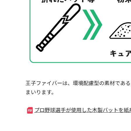
王子ファイバーは、環境配慮型の素材である
まいります。
プロ野球選手が使用した木製バットを紙糸