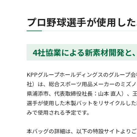
プロ野球選手が使用した
4社協業による新素材開発と
KPPグループホールディングスのグループ
社）は、総合スポーツ用品メーカーのミズノ
県浦添市、代表取締役社長：山本 直人）、
選手が使用した木製バットをリサイクルした
みで使用される予定です。
本バッグの詳細は、以下の特設サイトよりご