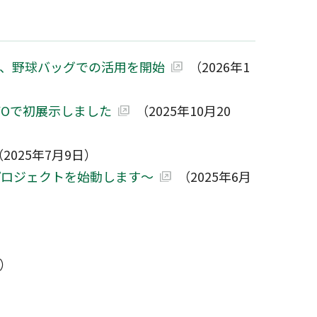
と、野球バッグでの活用を開始
（2026年1
YOで初展示しました
（2025年10月20
（2025年7月9日）
プロジェクトを始動します～
（2025年6月
日）