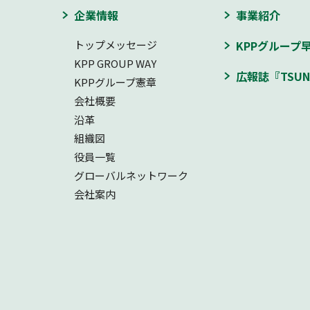
企業情報
事業紹介
トップメッセージ
KPPグループ
KPP GROUP WAY
広報誌『TSUN
KPPグループ憲章
会社概要
沿革
組織図
役員一覧
グローバルネットワーク
会社案内