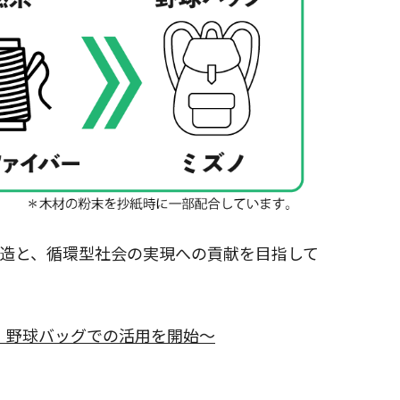
造と、循環型社会の実現への貢献を目指して
、野球バッグでの活用を開始～