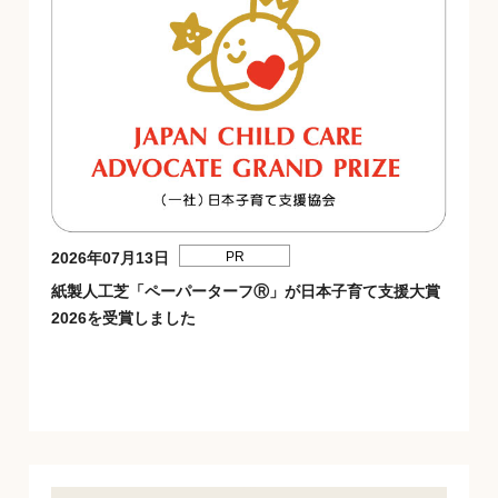
2026年07月13日
PR
紙製人工芝「ペーパーターフⓇ」が日本子育て支援大賞
2026を受賞しました