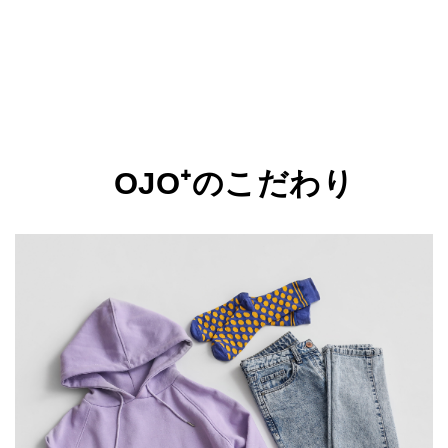
OJO⁺のこだわり