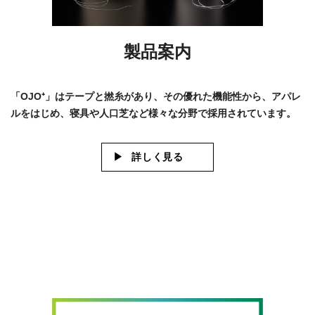
製品案内
「OJO⁺」はテープと撚糸があり、その優れた機能性から、アパレ
ルをはじめ、寝具や人口芝など様々な分野で採用されています。
詳しく見る