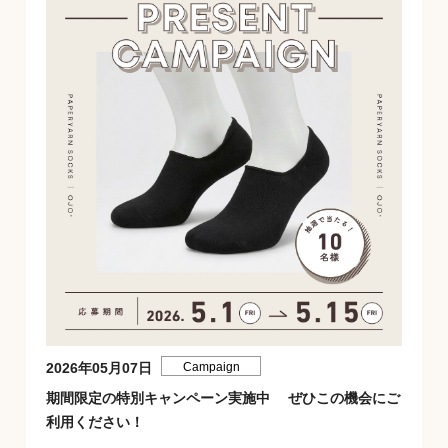
2026年05月07日
Campaign
期間限定の特別キャンペーン実施中 ぜひこの機会にご
利用ください！