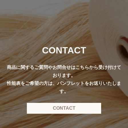
CONTACT
商品に関するご質問やお問合せはこちらから受け付けて
おります。
性能表をご希望の方は、パンフレットをお送りいたしま
す。
CONTACT