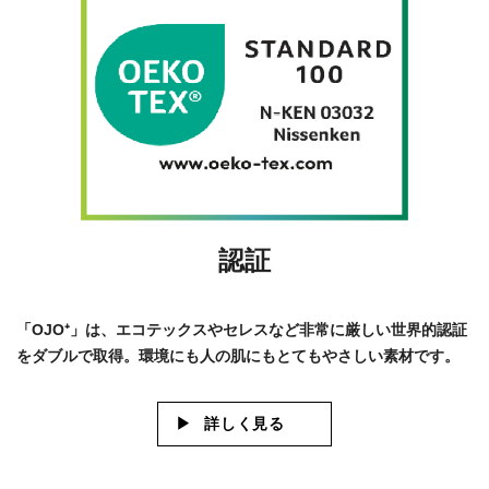
認証
「OJO⁺」は、エコテックスやセレスなど非常に厳しい世界的認証
をダブルで取得。環境にも人の肌にもとてもやさしい素材です。
詳しく見る