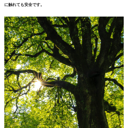
に触れても安全です。