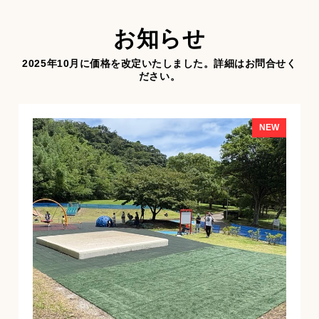
お知らせ
2025年10月に価格を改定いたしました。詳細はお問合せく
ださい。