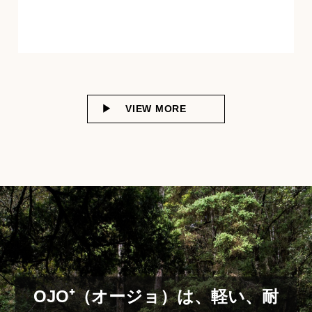
VIEW MORE
OJO⁺（オージョ）は、軽い、耐