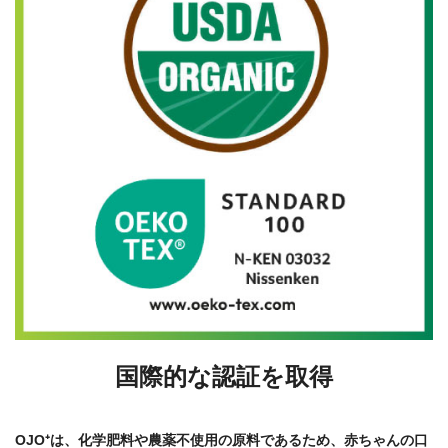
国際的な認証を取得
OJO⁺は、化学肥料や農薬不使用の原料であるため、赤ちゃんの口