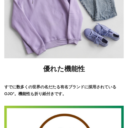
優れた機能性
すでに数多くの世界の名だたる有名ブランドに採用されている
OJO⁺。機能性も折り紙付きです。