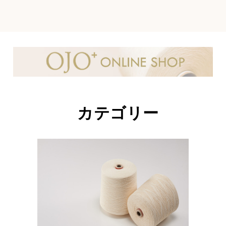
カテゴリー