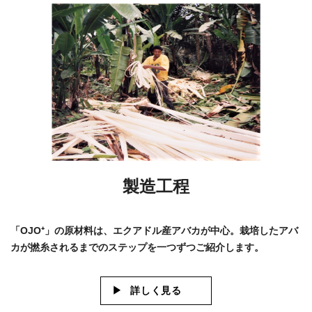
製造工程
「OJO⁺」の原材料は、エクアドル産アバカが中心。栽培したアバ
カが撚糸されるまでのステップを一つずつご紹介します。
詳しく見る