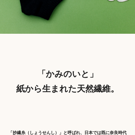
「かみのいと」
紙から生まれた天然繊維。
「抄繊糸（しょうせんし）」と呼ばれ、日本では既に奈良時代