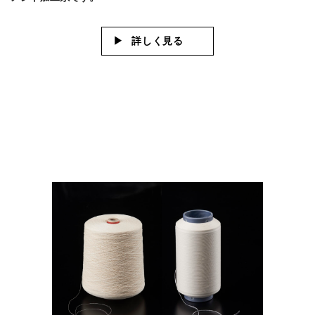
詳しく見る